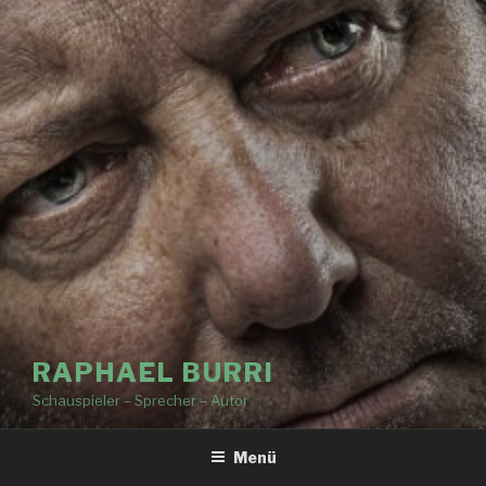
RAPHAEL BURRI
Schauspieler – Sprecher – Autor
Menü