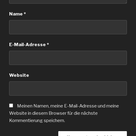
Name
*
E-Mail-Adresse
*
Website
Meinen Namen, meine E-Mail-Adresse und meine
Website in diesem Browser für die nächste
Kommentierung speichern.