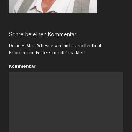
Schreibe einen Kommentar
Deine E-Mail-Adresse wird nicht veröffentlicht.
Erforderliche Felder sind mit
*
markiert
Kommentar