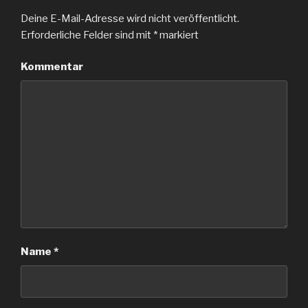
Deine E-Mail-Adresse wird nicht veröffentlicht.
Erforderliche Felder sind mit
*
markiert
Kommentar
Name
*