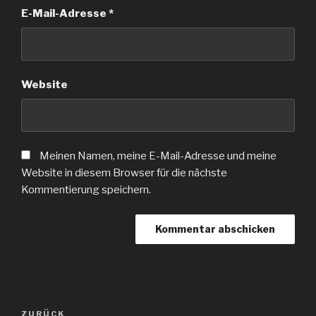
E-Mail-Adresse
*
Website
Meinen Namen, meine E-Mail-Adresse und meine
Website in diesem Browser für die nächste
Kommentierung speichern.
ZURÜCK