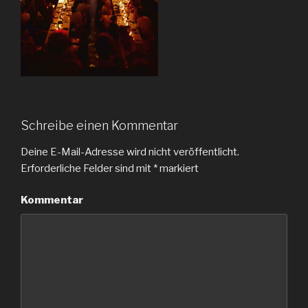
Schreibe einen Kommentar
Deine E-Mail-Adresse wird nicht veröffentlicht.
Erforderliche Felder sind mit
*
markiert
Kommentar