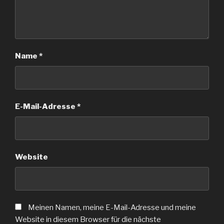
Name
*
E-Mail-Adresse
*
Website
Meinen Namen, meine E-Mail-Adresse und meine
Website in diesem Browser für die nächste