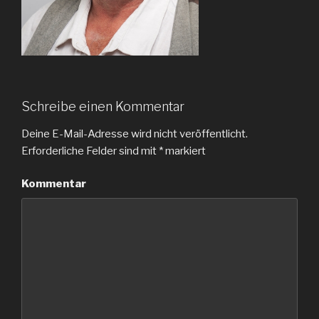
Schreibe einen Kommentar
Deine E-Mail-Adresse wird nicht veröffentlicht.
Erforderliche Felder sind mit
*
markiert
Kommentar