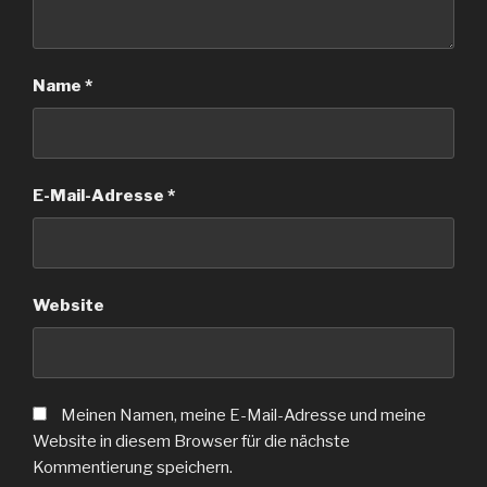
Name
*
E-Mail-Adresse
*
Website
Meinen Namen, meine E-Mail-Adresse und meine
Website in diesem Browser für die nächste
Kommentierung speichern.